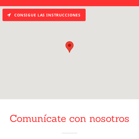
CONSIGUE LAS INSTRUCCIONES
Comunícate con nosotros