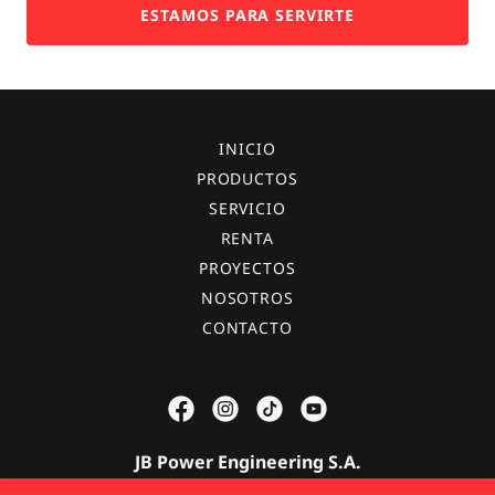
ESTAMOS PARA SERVIRTE
INICIO
PRODUCTOS
SERVICIO
RENTA
PROYECTOS
NOSOTROS
CONTACTO
JB Power Engineering S.A.