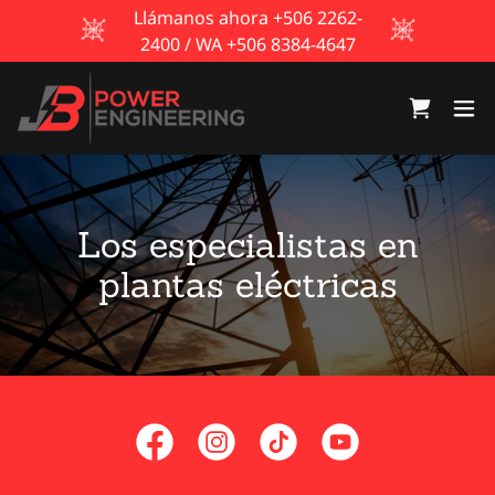
Llámanos ahora +506 2262-
2400 / WA +506 8384-4647
Los especialistas en
plantas eléctricas