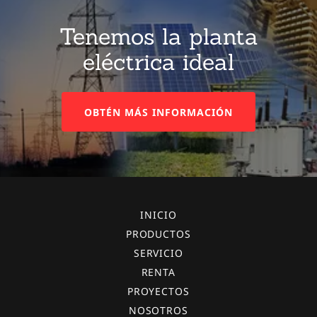
Tenemos la planta
eléctrica ideal
OBTÉN MÁS INFORMACIÓN
INICIO
PRODUCTOS
SERVICIO
RENTA
PROYECTOS
NOSOTROS