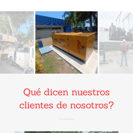
Qué dicen nuestros
clientes de nosotros?