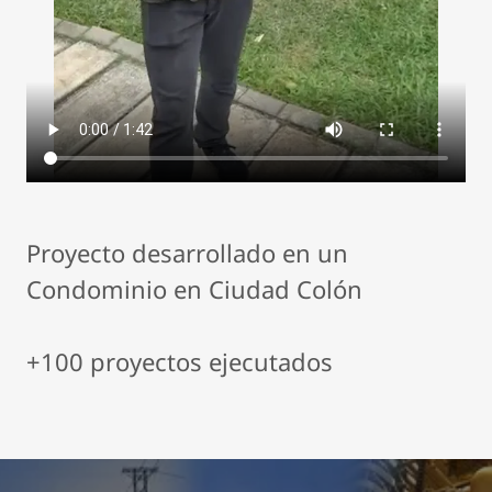
Proyecto desarrollado en un
Condominio en Ciudad Colón
+100 proyectos ejecutados