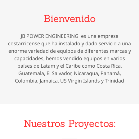
Bienvenido
JB POWER ENGINEERING es una empresa
costarricense que ha instalado y dado servicio a una
enorme variedad de equipos de diferentes marcas y
capacidades, hemos vendido equipos en varios
países de Latam y el Caribe como Costa Rica,
Guatemala, El Salvador, Nicaragua, Panamá,
Colombia, Jamaica, US Virgin Islands y Trinidad
Nuestros Proyectos: